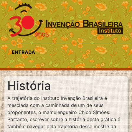
ENTRADA
História
A trajetória do Instituto Invenção Brasileira é
mesclada com a caminhada de um de seus
proponentes, o mamulengueiro Chico Simões.
Portanto, escrever sobre a história desta prática é
também navegar pela trajetória desse mestre da