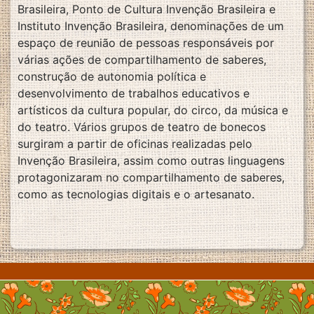
Brasileira, Ponto de Cultura Invenção Brasileira e
Instituto Invenção Brasileira, denominações de um
espaço de reunião de pessoas responsáveis por
várias ações de compartilhamento de saberes,
construção de autonomia política e
desenvolvimento de trabalhos educativos e
artísticos da cultura popular, do circo, da música e
do teatro. Vários grupos de teatro de bonecos
surgiram a partir de oficinas realizadas pelo
Invenção Brasileira, assim como outras linguagens
protagonizaram no compartilhamento de saberes,
como as tecnologias digitais e o artesanato.