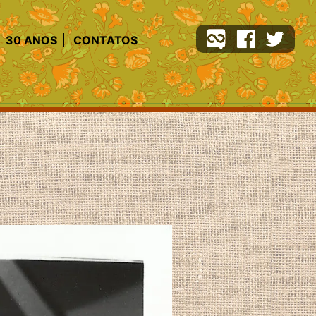
30 ANOS
CONTATOS