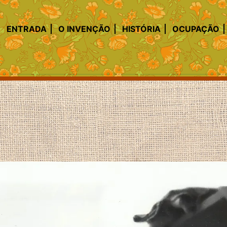
ENTRADA
O INVENÇÃO
HISTÓRIA
OCUPAÇÃO